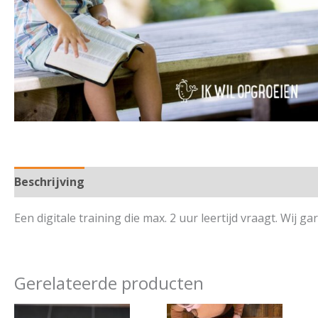
Beschrijving
Een digitale training die max. 2 uur leertijd vraagt. Wij 
Gerelateerde producten