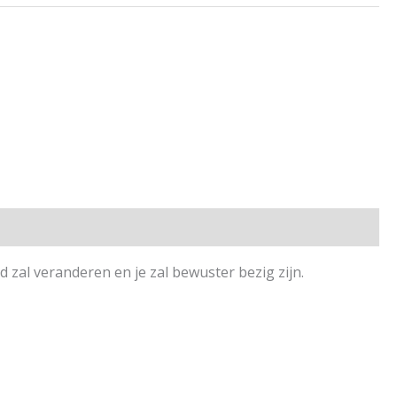
nd zal veranderen en je zal bewuster bezig zijn.